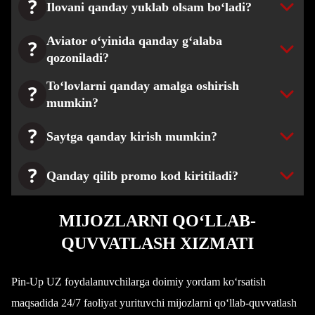
Ilovani qanday yuklab olsam bo‘ladi?
Aviator o‘yinida qanday g‘alaba
qozoniladi?
To‘lovlarni qanday amalga oshirish
mumkin?
Saytga qanday kirish mumkin?
Qanday qilib promo kod kiritiladi?
MIJOZLARNI QO‘LLAB-
QUVVATLASH XIZMATI
Pin-Up UZ foydalanuvchilarga doimiy yordam ko‘rsatish
maqsadida 24/7 faoliyat yurituvchi mijozlarni qo‘llab-quvvatlash