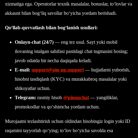
xizmatiga ega. Operatorlar texnik masalalar, bonuslar, to‘lovlar va
akkaunt bilan bog‘liq savollar bo‘yicha yordam berishadi.
Qo‘llab-quvvatlash bilan bog‘lanish usullari:
Onlayn-chat (24/7)
— eng tez usul. Sayt yoki mobil
ilovaning istalgan sahifasi pastidagi chat tugmasini bosing;
javob odatda bir necha daqiqada keladi.
E-mail:
support@pin-up.support
— hujjatlarni yuborish,
hisobni tasdiqlash (KYC) va murakkabroq masalalar yoki
shikoyatlar uchun.
Telegram:
rasmiy hisob
@pinupchat
— yangiliklar,
promokodlar va qo‘shimcha yordam uchun.
Murojaatni tezlashtirish uchun oldindan hisobingiz login yoki ID
raqamini tayyorlab qo‘ying; to‘lov bo‘yicha savolda esa