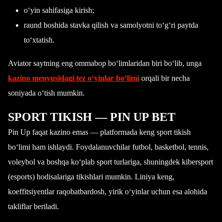
o‘yin sahifasiga kirish;
raund boshida stavka qilish va samolyotni to‘g‘ri paytda
to‘xtatish.
Aviator saytning eng ommabop bo‘limlaridan biri bo‘lib, unga
kazino menyusidagi tez o‘yinlar bo‘limi
orqali bir necha
soniyada o‘tish mumkin.
SPORT TIKISH — PIN UP BET
Pin Up faqat kazino emas — platformada keng sport tikish
bo‘limi ham ishlaydi. Foydalanuvchilar futbol, basketbol, tennis,
voleybol va boshqa ko‘plab sport turlariga, shuningdek kibersport
(esports) hodisalariga tikishlari mumkin. Liniya keng,
koeffitsiyentlar raqobatbardosh, yirik o‘yinlar uchun esa alohida
takliflar beriladi.