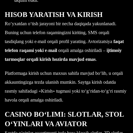
taqdim etadi.
HISOB YARATISH VA KIRISH
Ro‘yxatdan o‘tish jarayoni bir necha daqiqada yakunlanadi.
Buning uchun telefon raqamingizni kiriting, SMS orqali
tasdiqlang yoki e-mail orqali profil yarating. Avtorizatsiya
faqat
telefon raqami yoki e-mail
orqali amalga oshiriladi –
ijtimoiy
tarmoqlar orqali kirish hozirda mavjud emas
.
Platformaga kirish uchun maxsus sahifa mavjud bo‘lib, u orqali
akkauntingizga tezda ulanish mumkin. Saytga kirish odatda
rasmiy sahifadagi «Kirish» tugmasi yoki to‘g‘ridan-to‘g‘ri rasmiy
havola orqali amalga oshiriladi.
CASINO BO‘LIMI: SLOTLAR, STOL
O‘YINLARI VA AVIATOR
Saytda o‘yinlar assortimenti juda boy: klassik slotlar, 3D-slotlar,